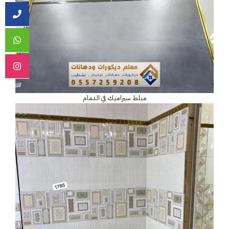
مبلط سيراميك في الدمام