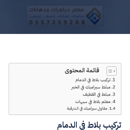
قائمة المحتوى
تركيب بلاط في الدمام
مبلط سيراميك في الخبر
مبلط في القطيف
معلم بلاط في سيهات
مقاول سيراميك في الشرقية
تركيب بلاط في الدمام