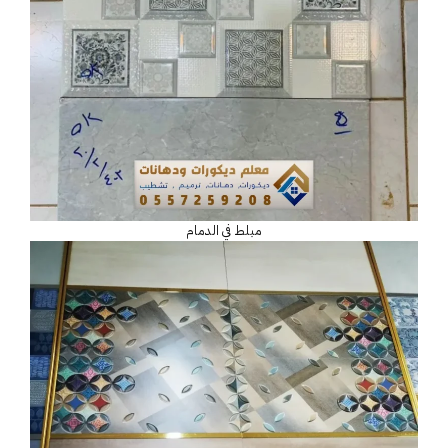
مبلط في الدمام