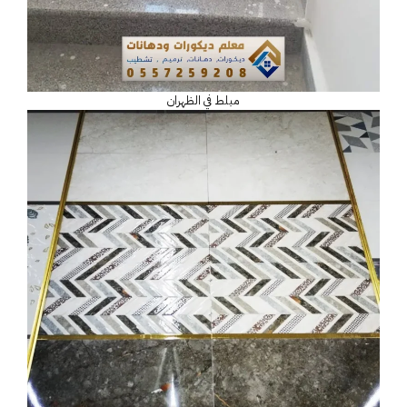
مبلط في الظهران