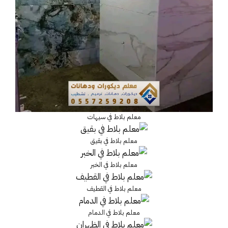
معلم بلاط في سيهات
معلم بلاط في بقيق
معلم بلاط في الخبر
معلم بلاط في القطيف
معلم بلاط في الدمام