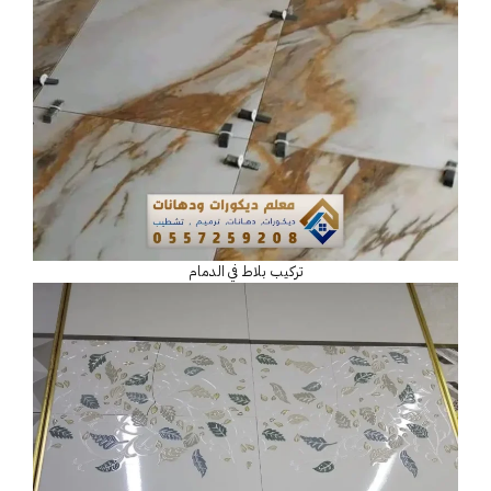
تركيب بلاط في الدمام