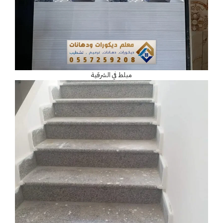
مبلط في الشرقية