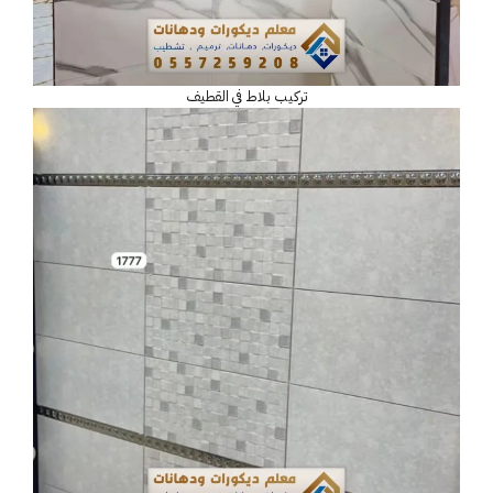
تركيب بلاط في القطيف