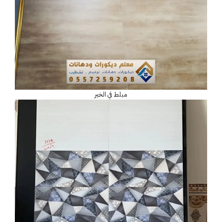
مبلط في الخبر