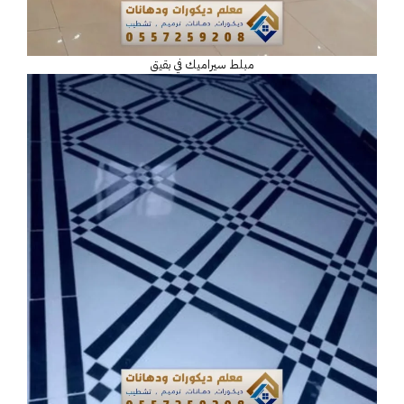
مبلط سيراميك في بقيق