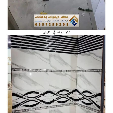
تركيب بلاط في الظهران