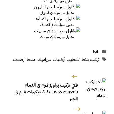
مقاول سيراميك في الدمام
مقاول سيراميك في الظهران
مقاول سيراميك في القطيف
مقاول سيراميك في سيهات
التصنيفات
بلاط
الوسوم
تركيب بلاط
,
تشطيب أرضيات سيراميك
,
مبلط أرضيات
فني تركيب براويز فوم في الدمام
0557259208 تنفيذ ديكورات فوم في
الخبر