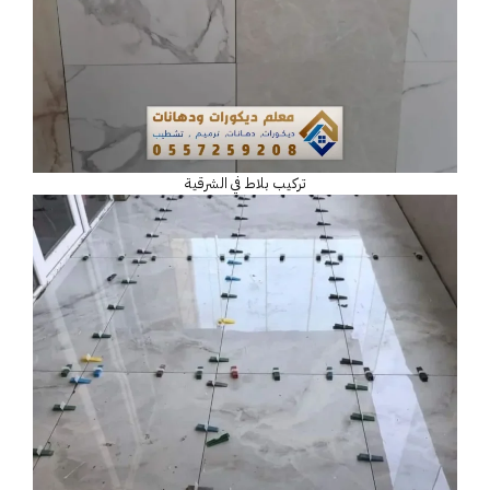
تركيب بلاط في الشرقية