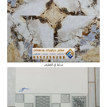
مبلط في القطيف