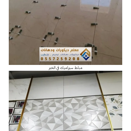
مبلط سيراميك في الخبر