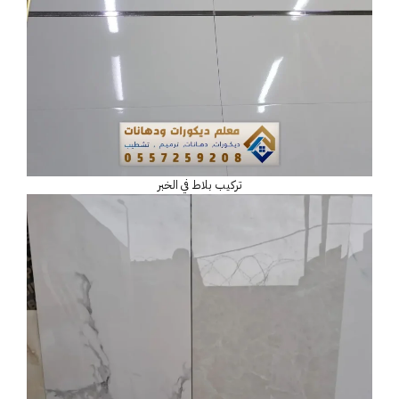
تركيب بلاط في الخبر