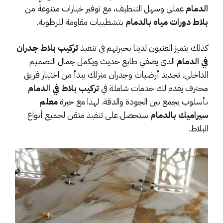
الدمام
عملي وسهل التنظيف، مع توفير خيارات متنوعة من
بلاط دورات مياه بالدمام
بتشطيبات مقاومة للرطوبة.
كذلك يتميز الفنيون لدينا بخبرتهم في تنفيذ
تركيب بلاط جدران
في الدمام
الذي يضفي طابع حديث ويكمل جمال التصميم
الداخلي. تجديد أرضيات وجدران منزلك يبدأ من اختيار فريق
محترف يقدم لك خدمات شاملة في
تركيب بلاط في الدمام
بأسلوب يجمع بين الجودة والدقة. لهذا مع خبرة
معلم
سيراميك بالدمام
ستحصل على تنفيذ متقن لجميع أنواع
البلاط.