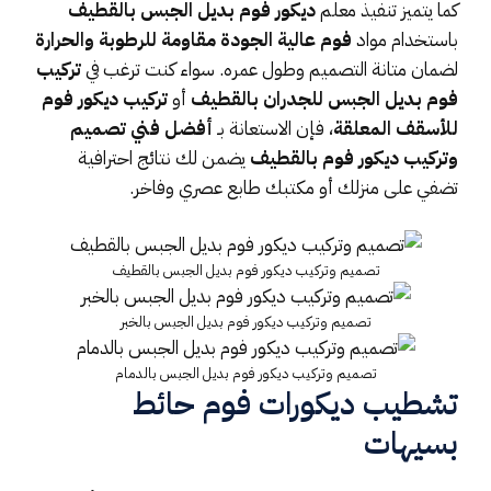
كما يتميز تنفيذ معلم
ديكور فوم بديل الجبس بالقطيف
باستخدام مواد
فوم عالية الجودة مقاومة للرطوبة والحرارة
لضمان متانة التصميم وطول عمره. سواء كنت ترغب في
تركيب
فوم بديل الجبس للجدران بالقطيف
أو
تركيب ديكور فوم
للأسقف المعلقة
، فإن الاستعانة بـ
أفضل فني تصميم
وتركيب ديكور فوم بالقطيف
يضمن لك نتائج احترافية
تضفي على منزلك أو مكتبك طابع عصري وفاخر.
تصميم وتركيب ديكور فوم بديل الجبس بالقطيف
تصميم وتركيب ديكور فوم بديل الجبس بالخبر
تصميم وتركيب ديكور فوم بديل الجبس بالدمام
تشطيب ديكورات فوم حائط
بسيهات