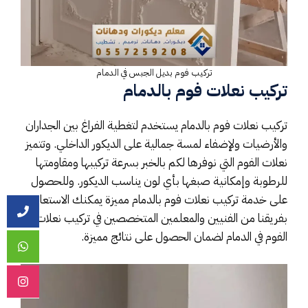
تركيب فوم بديل الجبس في الدمام
تركيب نعلات فوم بالدمام
تركيب نعلات فوم بالدمام يستخدم لتغطية الفراغ بين الجداران
والأرضيات ولإضفاء لمسة جمالية على الديكور الداخلي. وتتميز
نعلات الفوم التي نوفرها لكم بالخبر بسرعة تركيبها ومقاومتها
للرطوبة وإمكانية صبغها بأي لون يناسب الديكور. وللحصول
على خدمة تركيب نعلات فوم بالدمام مميزة يمكنك الاستعانة
بفريقنا من الفنيين والمعلمين المتخصصين في تركيب نعلات
الفوم في الدمام لضمان الحصول على نتائج مميزة.