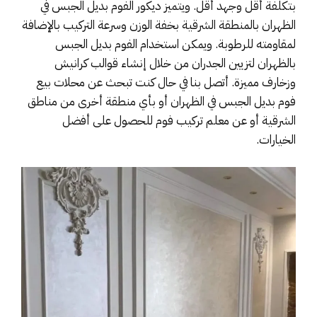
بتكلفة أقل وجهد أقل. ويتميز ديكور الفوم بديل الجبس في
الظهران بالمنطقة الشرقية بخفة الوزن وسرعة التركيب بالإضافة
لمقاومته للرطوبة. ويمكن استخدام الفوم بديل الجبس
بالظهران لتزيين الجدران من خلال إنشاء قوالب كرانيش
وزخارف مميزة. أتصل بنا في حال كنت تبحث عن محلات بيع
فوم بديل الجبس في الظهران أو بأي منطقة أخرى من مناطق
الشرقية أو عن معلم تركيب فوم للحصول على أفضل
الخيارات.