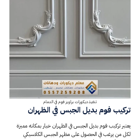
تنفيذ ديكورات براويز فوم في الدمام
تركيب فوم بديل الجبس في الظهران
يعتبر تركيب فوم بديل الجبس في الظهران خيار بمكانه مميزة
لكل من يرغب في الحصول على مظهر الجبس الكلاسيكي