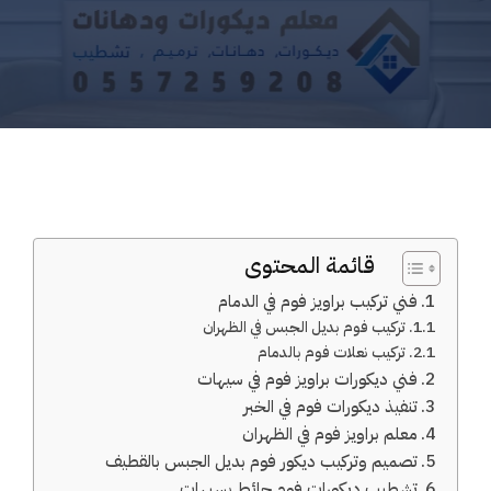
قائمة المحتوى
فني تركيب براويز فوم في الدمام
تركيب فوم بديل الجبس في الظهران
تركيب نعلات فوم بالدمام
فني ديكورات براويز فوم في سيهات
تنفيذ ديكورات فوم في الخبر
معلم براويز فوم في الظهران
تصميم وتركيب ديكور فوم بديل الجبس بالقطيف
تشطيب ديكورات فوم حائط بسيهات