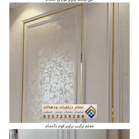
معلم تركيب براويز فوم بالدمام