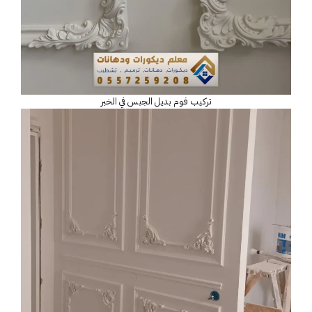
تركيب فوم بديل الجبس في الخبر