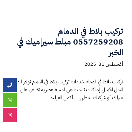
تركيب بلاط في الدمام
0557259208 مبلط سيراميك في
الخبر
أغسطس 31, 2025
تركيب بلاط في الدمام خدمات تركيب بلاط في الدمام توفر لك
الحل الأمثل إذا كنت تبحث عن لمسة عصرية تضفي على
منزلك أو شركتك بمظهر …
أكمل القراءة